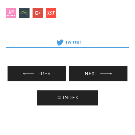
PREV
NEXT
INDEX