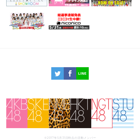
※2017年5月31日時点の活動メンバー