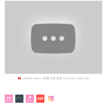
AKB48 Team 4所属 渋谷 凪咲 (NAGISA SHIBUYA)