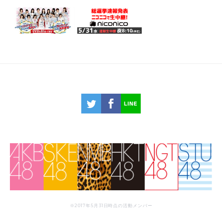
※2017年5月31日時点の活動メンバー