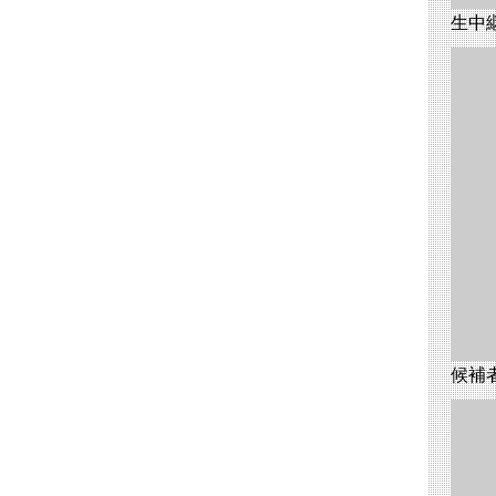
生中継
候補