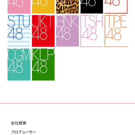
会社概要
プロデューサー