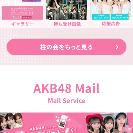
柱の会をもっと見る
AKB48 Mail
Mail Service