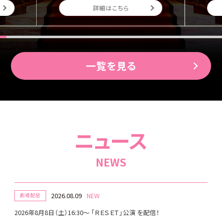
詳細はこちら
一覧を見る
ニュース
NEWS
2026.08.09
劇場配信
2026年8月8日（土）16:30～ 「ＲＥＳＥＴ」公演 を配信！