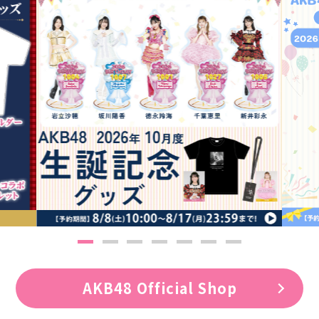
AKB48 Official Shop