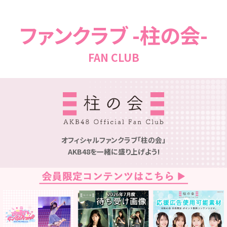
ファンクラブ -柱の会-
FAN CLUB
オフィシャルファンクラブ「柱の会」
AKB48を一緒に盛り上げよう!