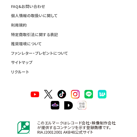
FAQ&お問い合わせ
個人情報の取扱いに関して
利用規約
特定商取引法に関する表記
推奨環境について
ファンレター・プレゼントについて
サイトマップ
リクルート
このエルマークはレコード会社・映像制作会社
が提供するコンテンツを示す登録商標です。
RIAJ20012001 AKB48公式サイト