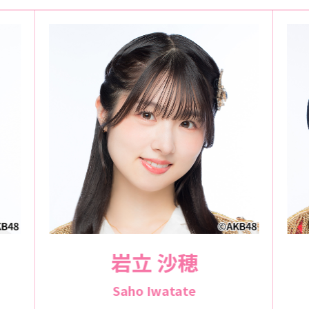
岩立 沙穂
Saho Iwatate