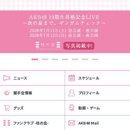
ニュース
スケジュール
握手会情報
プロフィール
グッズ
動画 ・ ゲーム
ファンクラブ -柱の会-
AKB48 Mail