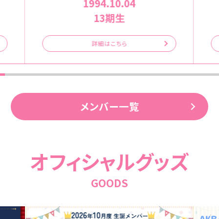
1994.10.04
13期生
詳細はこちら
メンバー一覧
オフィシャルグッズ
GOODS