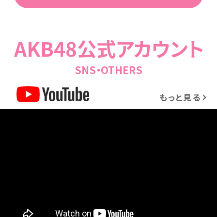
AKB48公式アカウント
SNS・OTHERS
もっと見る