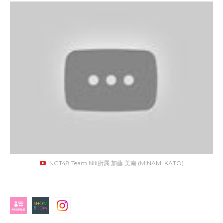
NGT48 Team NIII所属 加藤 美南 (MINAMI KATO)