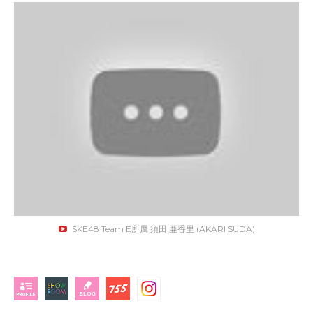
SKE48 Team E所属 須田 亜香里 (AKARI SUDA)