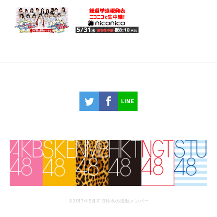
※2017年5月31日時点の活動メンバー