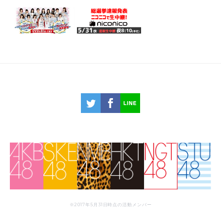
※2017年5月31日時点の活動メンバー