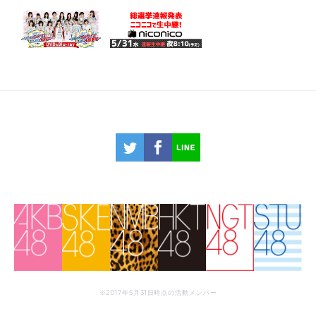
※2017年5月31日時点の活動メンバー