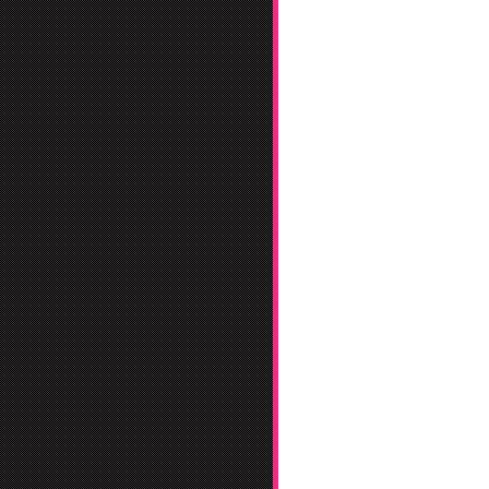
2013.4.7
SK
2013.4.7
AK
2013.4.7
SK
2013.4.7
AK
2013.4.7
AK
2013.4.7
SK
2013.4.7
SK
2013.4.7
SK
2013.4.7
SK
2013.4.7
SK
2013.4.7
SK
2013.4.7
SK