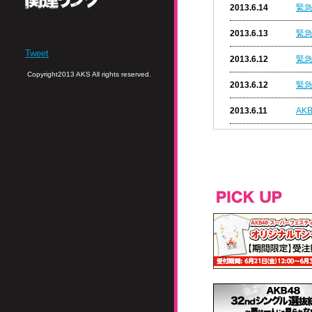
2013.6.14
緊急
2013.6.13
緊急
Tweet
2013.6.12
緊急
Copyright2013 AKS All rights reserved.
2013.6.12
緊急
2013.6.11
AK
2013.6.10
Go
2013.6.10
【
2013.6.10
【A
2013.6.9
『A
2013.6.8
本日
2013.6.7
選
2013.6.7
【カ