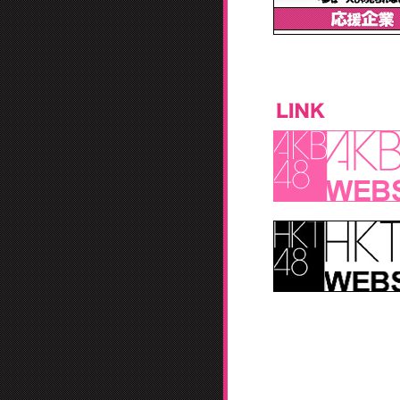
2013.6.7
【A
2013.6.7
「A
2013.6.6
「A
2013.6.6
【カ
2013.6.6
【カ
2013.6.6
「
2013.6.6
「
2013.6.5
NM
ら
2013.6.5
AK
2013.6.4
Go
2013.5.29
「N
2013.5.28
「N