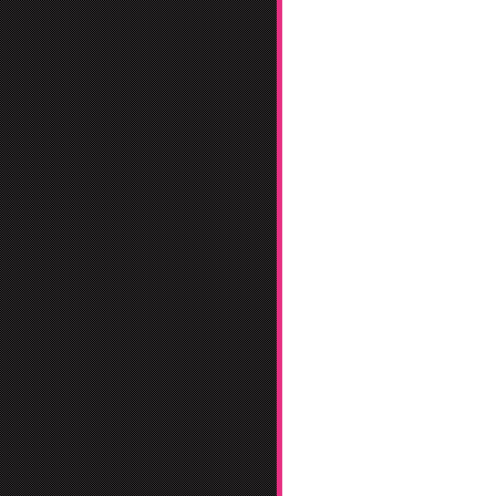
2013.5.27
「N
2013.5.27
「A
2013.5.27
選抜
2013.5.24
AK
2013.5.22
「A
2013.5.22
第1
2013.5.22
第2
2013.5.22
第3
2013.5.22
第4
2013.5.22
第5
2013.5.22
第6
2013.5.22
第7