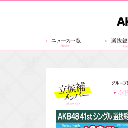
ニュース一覧