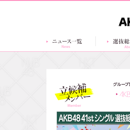
ニュース一覧