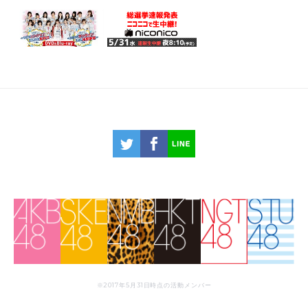
※2017年5月31日時点の活動メンバー