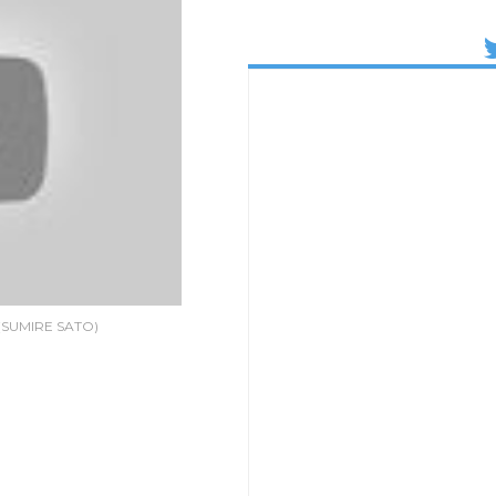
SUMIRE SATO)