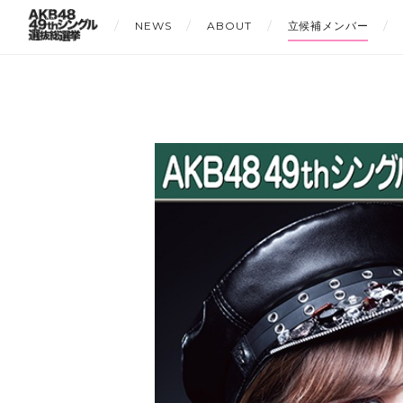
NEWS
ABOUT
立候補メンバー