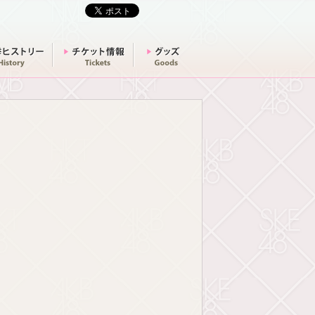
選挙ヒストリー
チケット情報
グッズ
NEWS