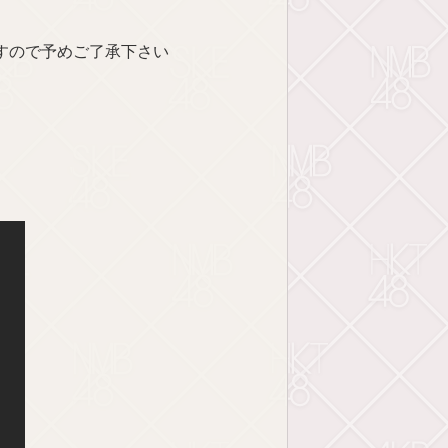
すので予めご了承下さい