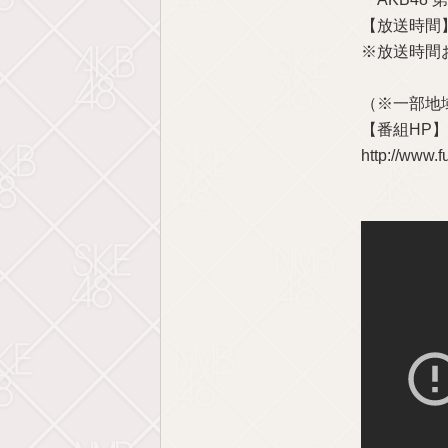
【放送時間】
※放送時間
（※一部地
【番組HP】
http://www.f