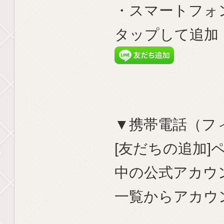
・スマートフォ
タップして追加
▼携帯電話（フ
[友だちの追加
中の公式アカウ
一覧からアカウ