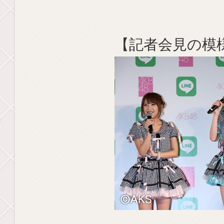
【記者会見の模