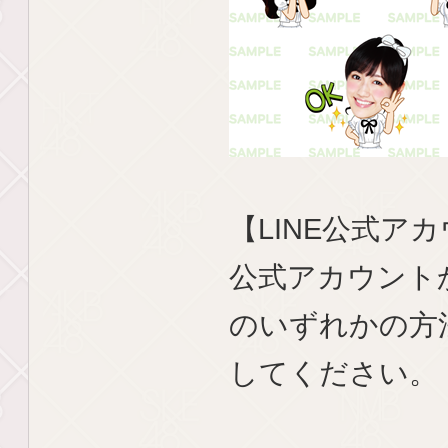
【LINE公式
公式アカウント
のいずれかの方
してください。