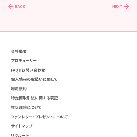
BACK
NEXT
会社概要
プロデューサー
FAQ&お問い合わせ
個人情報の取扱いに関して
利用規約
特定商取引法に関する表記
推奨環境について
ファンレター・プレゼントについて
サイトマップ
リクルート