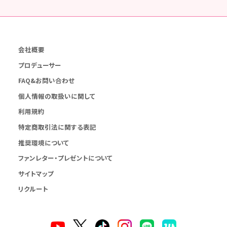
会社概要
プロデューサー
FAQ&お問い合わせ
個人情報の取扱いに関して
利用規約
特定商取引法に関する表記
推奨環境について
ファンレター・プレゼントについて
サイトマップ
リクルート