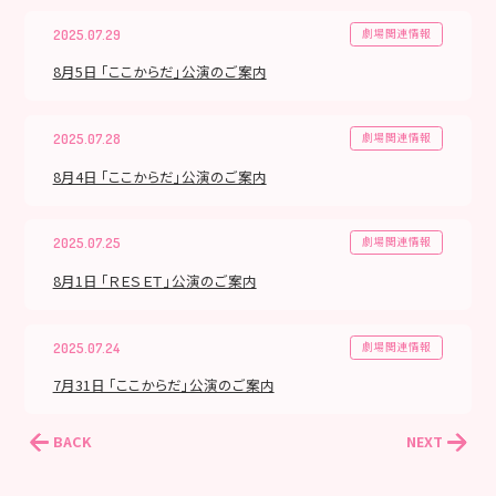
劇場関連情報
2025.07.29
8月5日 「ここからだ」公演のご案内
劇場関連情報
2025.07.28
8月4日 「ここからだ」公演のご案内
劇場関連情報
2025.07.25
8月1日 「ＲＥＳＥＴ」公演のご案内
劇場関連情報
2025.07.24
7月31日 「ここからだ」公演のご案内
BACK
NEXT