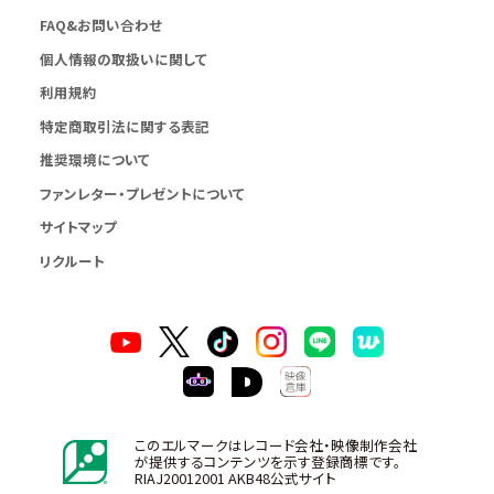
FAQ&お問い合わせ
個人情報の取扱いに関して
利用規約
特定商取引法に関する表記
推奨環境について
ファンレター・プレゼントについて
サイトマップ
リクルート
このエルマークはレコード会社・映像制作会社
が提供するコンテンツを示す登録商標です。
RIAJ20012001 AKB48公式サイト