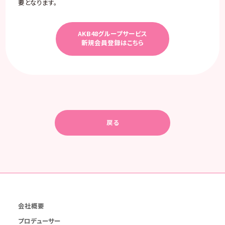
要となります。
AKB48グループサービス
新規会員登録はこちら
戻る
会社概要
プロデューサー