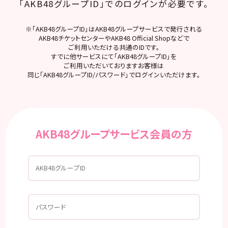
「AKB48グループID」でのログインが必要です。
※「AKB48グループID」はAKB48グループサービスで発行される
AKB48チケットセンターやAKB48 Official Shopなどで
ご利用いただける共通のIDです。
すでに他サービスにて「AKB48グループID」を
ご利用いただいておりますお客様は
同じ「AKB48グループID/パスワード」でログインいただけます。
AKB48グループサービス会員の方