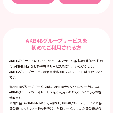
AKB48グループサービスを
初めてご利用される方
AKB48公式サイトにて、AKB48 メールマガジン(無料)の受信や、柱の
会、AKB48 Mailなど各種有料サービスをご利用いただくには、
AKB48グループサービスの会員登録（ID・パスワードの発行）が必要
です。
※AKB48グループサービスIDは、AKB48チケットセンターをはじめ、
AKB48グループの一部サービスをご利用いただくことができるお客
様IDです。
※柱の会、AKB48 Mailのご利用には、AKB48グループサービスの会
員登録（ID・パスワードの発行）と、各種サービスへの会員登録が必