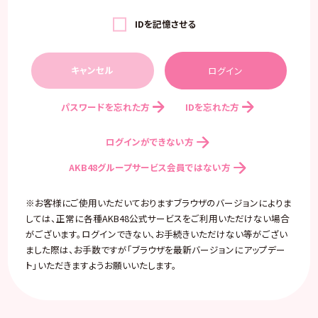
IDを記憶させる
キャンセル
パスワードを忘れた方
IDを忘れた方
ログインができない方
AKB48グループサービス会員ではない方
※お客様にご使用いただいておりますブラウザのバージョンによりま
しては、正常に各種AKB48公式サービスをご利用いただけない場合
がございます。ログインできない、お手続きいただけない等がござい
ました際は、お手数ですが「ブラウザを最新バージョンにアップデー
ト」いただきますようお願いいたします。