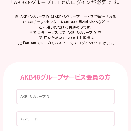
「AKB48グループID」でのログインが必要です。
※「AKB48グループID」はAKB48グループサービスで発行される
AKB48チケットセンターやAKB48 Official Shopなどで
ご利用いただける共通のIDです。
すでに他サービスにて「AKB48グループID」を
ご利用いただいておりますお客様は
同じ「AKB48グループID/パスワード」でログインいただけます。
AKB48グループサービス会員の方