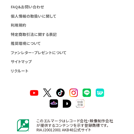
FAQ&お問い合わせ
個人情報の取扱いに関して
利用規約
特定商取引法に関する表記
推奨環境について
ファンレター・プレゼントについて
サイトマップ
リクルート
このエルマークはレコード会社・映像制作会社
が提供するコンテンツを示す登録商標です。
RIAJ20012001 AKB48公式サイト