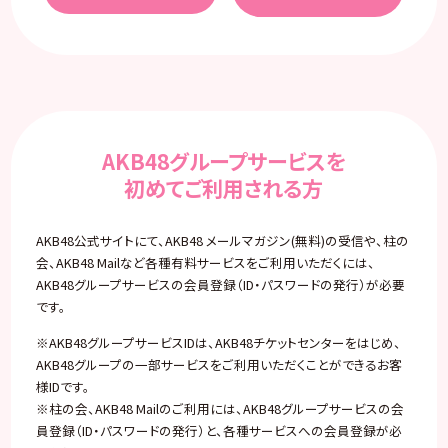
AKB48グループサービスを
初めてご利用される方
AKB48公式サイトにて、AKB48 メールマガジン(無料)の受信や、柱の
会、AKB48 Mailなど各種有料サービスをご利用いただくには、
AKB48グループサービスの会員登録（ID・パスワードの発行）が必要
です。
※AKB48グループサービスIDは、AKB48チケットセンターをはじめ、
AKB48グループの一部サービスをご利用いただくことができるお客
様IDです。
※柱の会、AKB48 Mailのご利用には、AKB48グループサービスの会
員登録（ID・パスワードの発行）と、各種サービスへの会員登録が必