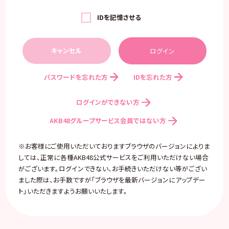
IDを記憶させる
キャンセル
パスワードを忘れた方
IDを忘れた方
ログインができない方
AKB48グループサービス会員ではない方
※お客様にご使用いただいておりますブラウザのバージョンによりま
しては、正常に各種AKB48公式サービスをご利用いただけない場合
がございます。ログインできない、お手続きいただけない等がござい
ました際は、お手数ですが「ブラウザを最新バージョンにアップデー
ト」いただきますようお願いいたします。