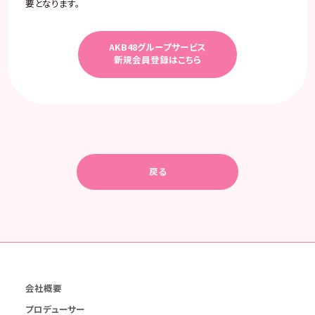
要となります。
AKB48グループサービス
新規会員登録はこちら
戻る
会社概要
プロデューサー