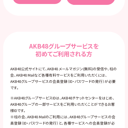
AKB48グループサービスを
初めてご利用される方
AKB48公式サイトにて、AKB48 メールマガジン(無料)の受信や、柱の
会、AKB48 Mailなど各種有料サービスをご利用いただくには、
AKB48グループサービスの会員登録（ID・パスワードの発行）が必要
です。
※AKB48グループサービスIDは、AKB48チケットセンターをはじめ、
AKB48グループの一部サービスをご利用いただくことができるお客
様IDです。
※柱の会、AKB48 Mailのご利用には、AKB48グループサービスの会
員登録（ID・パスワードの発行）と、各種サービスへの会員登録が必