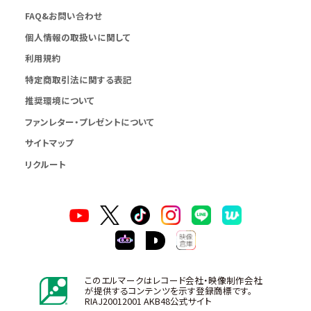
FAQ&お問い合わせ
個人情報の取扱いに関して
利用規約
特定商取引法に関する表記
推奨環境について
ファンレター・プレゼントについて
サイトマップ
リクルート
このエルマークはレコード会社・映像制作会社
が提供するコンテンツを示す登録商標です。
RIAJ20012001 AKB48公式サイト