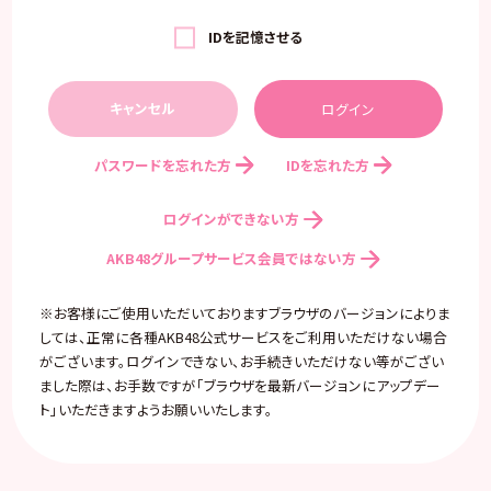
IDを記憶させる
キャンセル
パスワードを忘れた方
IDを忘れた方
ログインができない方
AKB48グループサービス会員ではない方
※お客様にご使用いただいておりますブラウザのバージョンによりま
しては、正常に各種AKB48公式サービスをご利用いただけない場合
がございます。ログインできない、お手続きいただけない等がござい
ました際は、お手数ですが「ブラウザを最新バージョンにアップデー
ト」いただきますようお願いいたします。