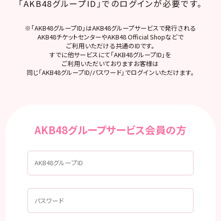
「AKB48グループID」でのログインが必要です。
※「AKB48グループID」はAKB48グループサービスで発行される
AKB48チケットセンターやAKB48 Official Shopなどで
ご利用いただける共通のIDです。
すでに他サービスにて「AKB48グループID」を
ご利用いただいておりますお客様は
同じ「AKB48グループID/パスワード」でログインいただけます。
AKB48グループサービス会員の方