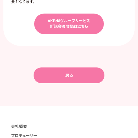
要となります。
AKB48グループサービス
新規会員登録はこちら
戻る
会社概要
プロデューサー