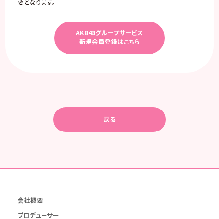
要となります。
AKB48グループサービス
新規会員登録はこちら
戻る
会社概要
プロデューサー