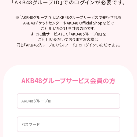
「AKB48グループID」でのログインが必要です。
※「AKB48グループID」はAKB48グループサービスで発行される
AKB48チケットセンターやAKB48 Official Shopなどで
ご利用いただける共通のIDです。
すでに他サービスにて「AKB48グループID」を
ご利用いただいておりますお客様は
同じ「AKB48グループID/パスワード」でログインいただけます。
AKB48グループサービス会員の方