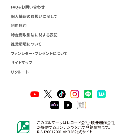
FAQ&お問い合わせ
個人情報の取扱いに関して
利用規約
特定商取引法に関する表記
推奨環境について
ファンレター・プレゼントについて
サイトマップ
リクルート
このエルマークはレコード会社・映像制作会社
が提供するコンテンツを示す登録商標です。
RIAJ20012001 AKB48公式サイト