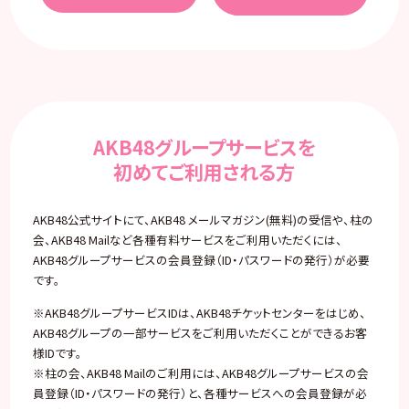
AKB48グループサービスを
初めてご利用される方
AKB48公式サイトにて、AKB48 メールマガジン(無料)の受信や、柱の
会、AKB48 Mailなど各種有料サービスをご利用いただくには、
AKB48グループサービスの会員登録（ID・パスワードの発行）が必要
です。
※AKB48グループサービスIDは、AKB48チケットセンターをはじめ、
AKB48グループの一部サービスをご利用いただくことができるお客
様IDです。
※柱の会、AKB48 Mailのご利用には、AKB48グループサービスの会
員登録（ID・パスワードの発行）と、各種サービスへの会員登録が必