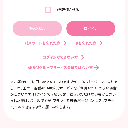
IDを記憶させる
キャンセル
パスワードを忘れた方
IDを忘れた方
ログインができない方
AKB48グループサービス会員ではない方
※お客様にご使用いただいておりますブラウザのバージョンによりま
しては、正常に各種AKB48公式サービスをご利用いただけない場合
がございます。ログインできない、お手続きいただけない等がござい
ました際は、お手数ですが「ブラウザを最新バージョンにアップデー
ト」いただきますようお願いいたします。