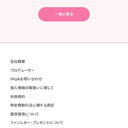
一覧に戻る
会社概要
プロデューサー
FAQ&お問い合わせ
個人情報の取扱いに関して
利用規約
特定商取引法に関する表記
推奨環境について
ファンレター・プレゼントについて