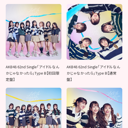
AKB48 62nd Single「アイドルなん
AKB48 62nd Single「アイドルなん
かじゃなかったら」Type B【初回限
かじゃなかったら」Type B【通常
定盤】
盤】