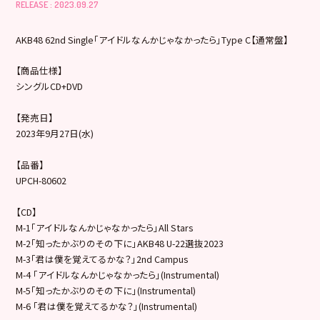
RELEASE : 2023.09.27
AKB48 62nd Single「アイドルなんかじゃなかったら」Type C【通常盤】
【商品仕様】
シングルCD+DVD
【発売日】
2023年9月27日(水)
【品番】
UPCH-80602
【CD】
M-1「アイドルなんかじゃなかったら」All Stars
M-2「知ったかぶりのその下に」AKB48 U-22選抜2023
M-3「君は僕を覚えてるかな？」2nd Campus
M-4 「アイドルなんかじゃなかったら」(Instrumental)
M-5「知ったかぶりのその下に」(Instrumental)
M-6 「君は僕を覚えてるかな？」(Instrumental)