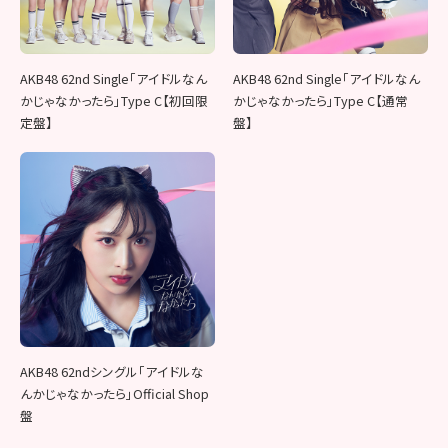
AKB48 62nd Single「アイドルなん
AKB48 62nd Single「アイドルなん
かじゃなかったら」Type C【初回限
かじゃなかったら」Type C【通常
定盤】
盤】
AKB48 62ndシングル「アイドルな
んかじゃなかったら」Official Shop
盤