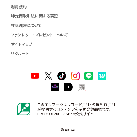
利用規約
特定商取引法に関する表記
推奨環境について
ファンレター・プレゼントについて
サイトマップ
リクルート
このエルマークはレコード会社・映像制作会社
が提供するコンテンツを示す登録商標です。
RIAJ20012001 AKB48公式サイト
© AKB48