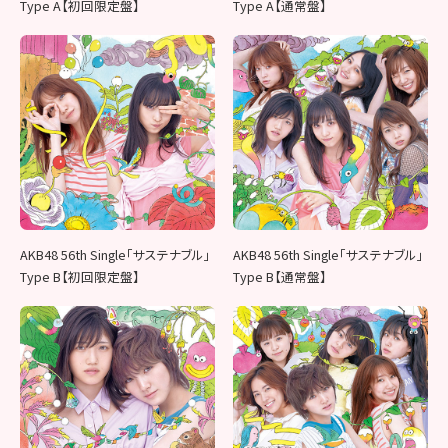
Type A【初回限定盤】
Type A【通常盤】
AKB48 56th Single「サステナブル」
AKB48 56th Single「サステナブル」
Type B【初回限定盤】
Type B【通常盤】