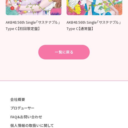
AKB48 56th Single「サステナブル」
AKB48 56th Single「サステナブル」
Type C【初回限定盤】
Type C【通常盤】
一覧に戻る
会社概要
プロデューサー
FAQ&お問い合わせ
個人情報の取扱いに関して