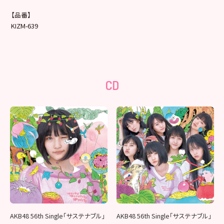
【品番】
KIZM-639
CD
AKB48 56th Single「サステナブル」
AKB48 56th Single「サステナブル」