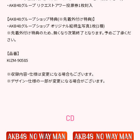
・AKB48グループ リクエストアワー投票券1枚封入
【AKB48グループショップ特典(※先着外付け特典)】
・AKB48グループショップ オリジナル絵柄生写真1枚(1種)
※先着外付け特典のため、無くなり次第終了となります。予めご了承くだ
さい。
【品番】
KIZM-90585
※収録内容・仕様は変更になる場合もございます。
※デザイン・仕様の一部が変更になる場合がございます。
CD