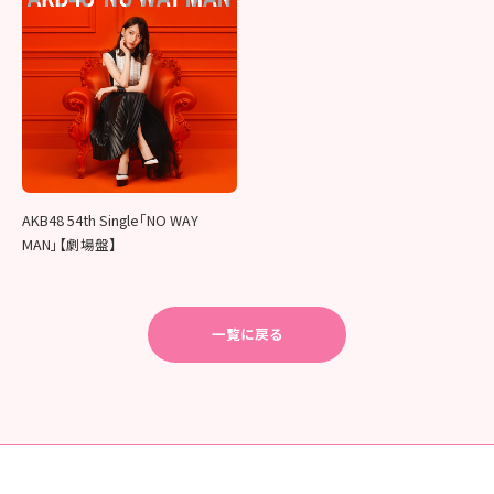
AKB48 54th Single「NO WAY
MAN」【劇場盤】
一覧に戻る