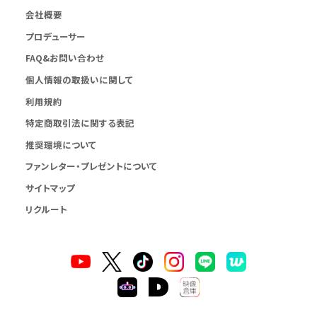
会社概要
プロデューサー
FAQ&お問い合わせ
個人情報の取扱いに関して
利用規約
特定商取引法に関する表記
推奨環境について
ファンレター・プレゼントについて
サイトマップ
リクルート