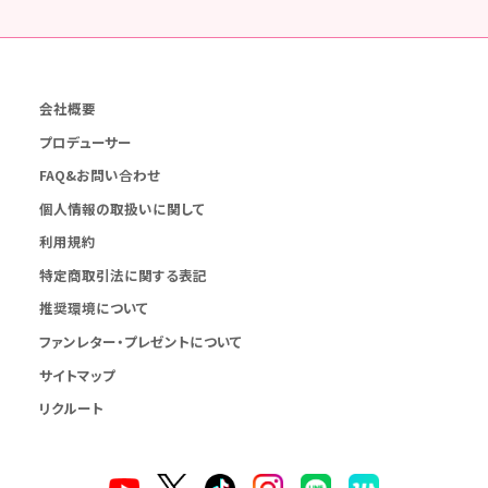
会社概要
プロデューサー
FAQ&お問い合わせ
個人情報の取扱いに関して
利用規約
特定商取引法に関する表記
推奨環境について
ファンレター・プレゼントについて
サイトマップ
リクルート