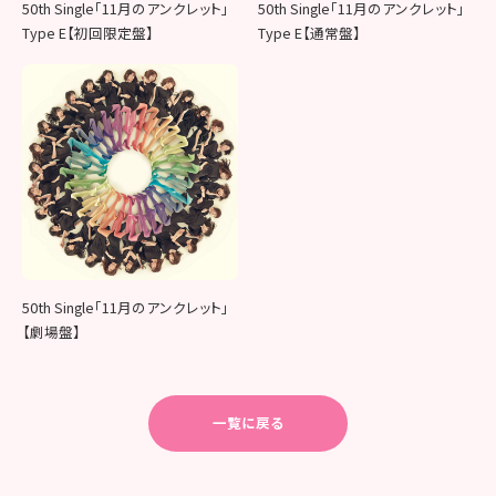
50th Single「11月のアンクレット」
50th Single「11月のアンクレット」
Type E【初回限定盤】
Type E【通常盤】
50th Single「11月のアンクレット」
【劇場盤】
一覧に戻る