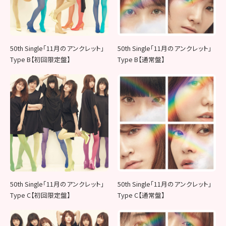
50th Single「11月のアンクレット」
50th Single「11月のアンクレット」
Type B【初回限定盤】
Type B【通常盤】
50th Single「11月のアンクレット」
50th Single「11月のアンクレット」
Type C【初回限定盤】
Type C【通常盤】