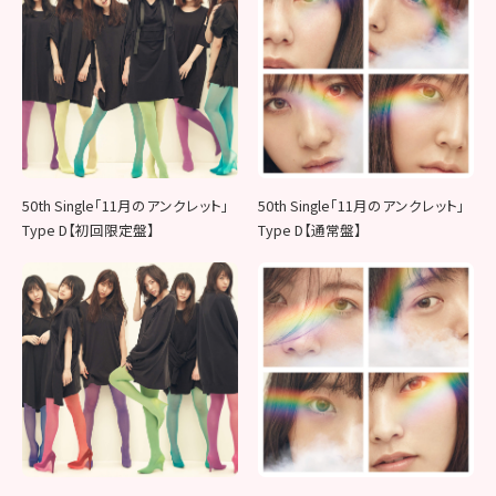
50th Single「11月のアンクレット」
50th Single「11月のアンクレット」
Type D【初回限定盤】
Type D【通常盤】