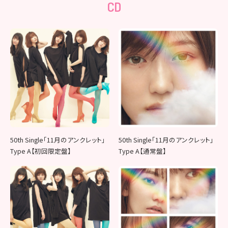
CD
50th Single「11月のアンクレット」
50th Single「11月のアンクレット」
Type A【初回限定盤】
Type A【通常盤】