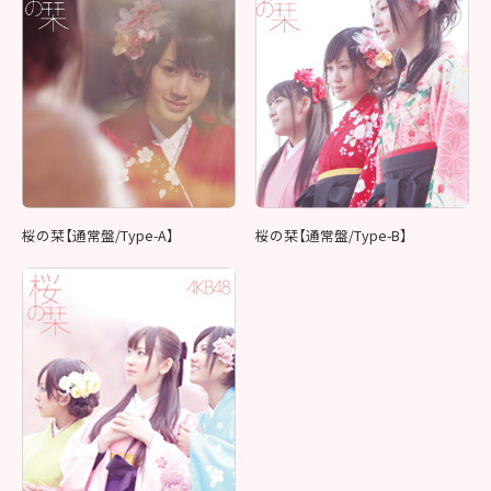
桜の栞【通常盤/Type-A】
桜の栞【通常盤/Type-B】