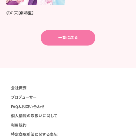
桜の栞【劇場盤】
一覧に戻る
会社概要
プロデューサー
FAQ&お問い合わせ
個人情報の取扱いに関して
利用規約
特定商取引法に関する表記