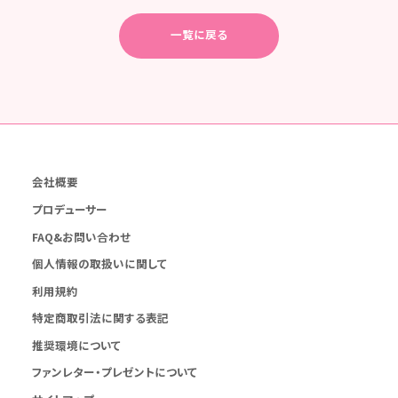
一覧に戻る
会社概要
プロデューサー
FAQ&お問い合わせ
個人情報の取扱いに関して
利用規約
特定商取引法に関する表記
推奨環境について
ファンレター・プレゼントについて