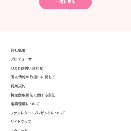
一覧に戻る
会社概要
プロデューサー
FAQ&お問い合わせ
個人情報の取扱いに関して
利用規約
特定商取引法に関する表記
推奨環境について
ファンレター・プレゼントについて
サイトマップ
リクルート