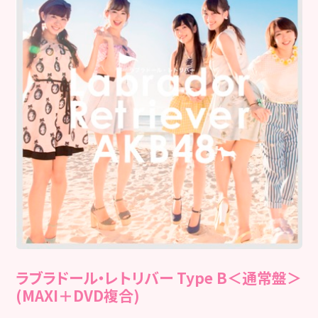
ラブラドール・レトリバー Type B＜通常盤＞
(MAXI＋DVD複合)