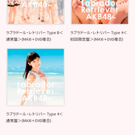
ラブラドール・レトリバー Type B＜
ラブラドール・レトリバー Type 4＜
通常盤＞(MAXI＋DVD複合)
初回限定盤＞(MAXI＋DVD複合)
ラブラドール・レトリバー Type 4＜
通常盤＞(MAXI＋DVD複合)