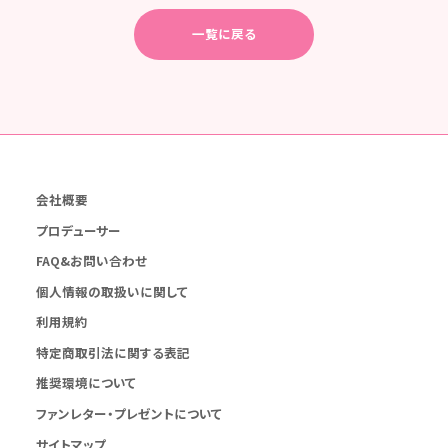
一覧に戻る
会社概要
プロデューサー
FAQ&お問い合わせ
個人情報の取扱いに関して
利用規約
特定商取引法に関する表記
推奨環境について
ファンレター・プレゼントについて
サイトマップ