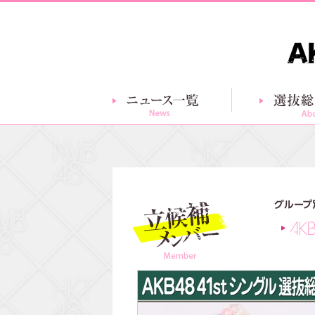
ニュース一覧