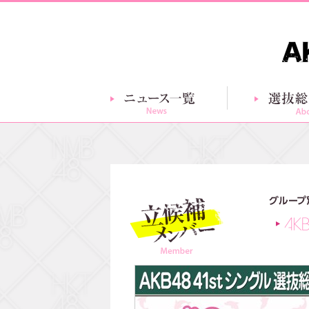
ニュース一覧