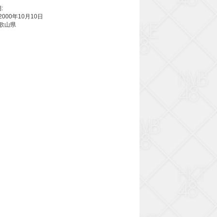
:
2000年10月10日
和歌山県