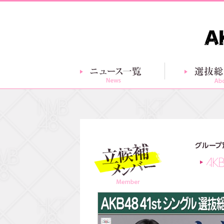
ニュース一覧