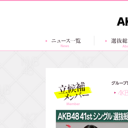
ニュース一覧