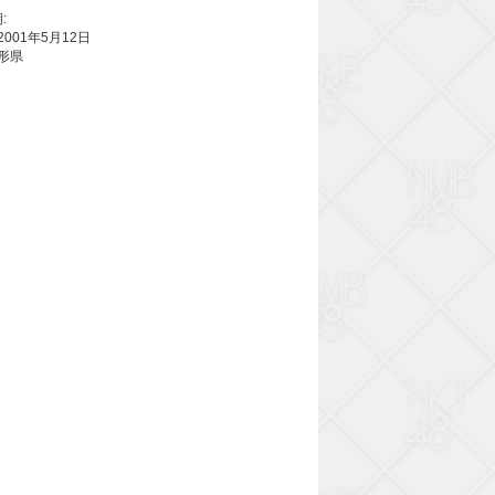
:
2001年5月12日
山形県