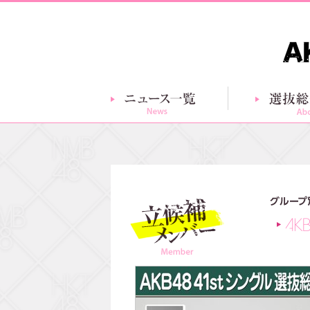
ニュース一覧