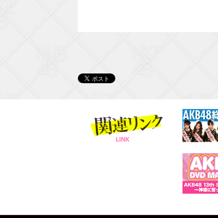
関連リンク