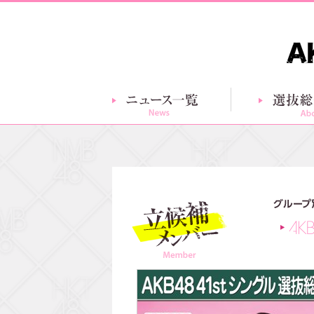
ニュース一覧