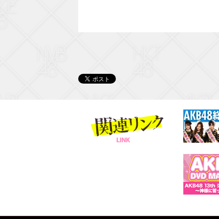
関連リンク