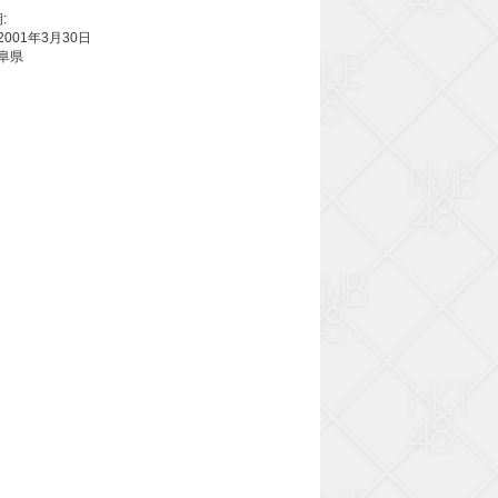
:
2001年3月30日
岐阜県