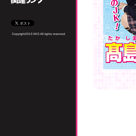
Copyright2013 AKS All rights reserved.