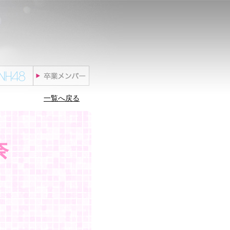
一覧へ戻る
奈