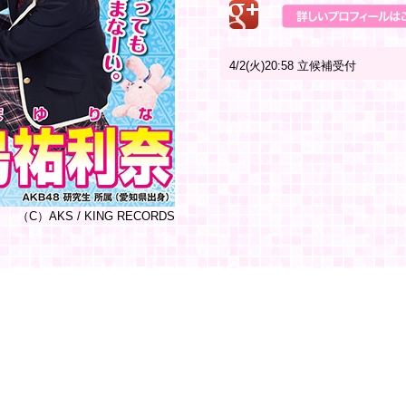
4/2(火)20:58 立候補受付
（C）AKS / KING RECORDS