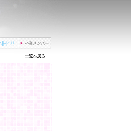
一覧へ戻る