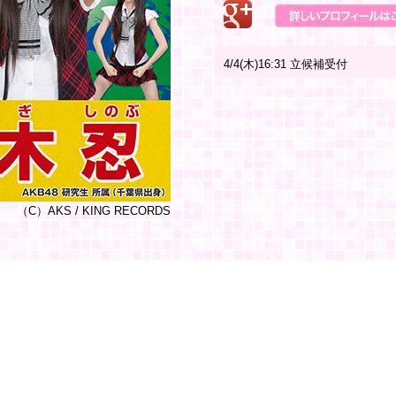
4/4(木)16:31 立候補受付
（C）AKS / KING RECORDS