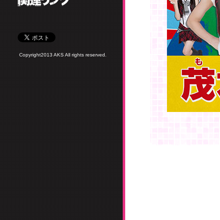
Copyright2013 AKS All rights reserved.