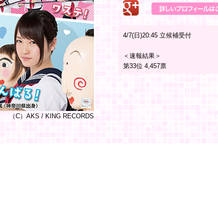
4/7(日)20:45 立候補受付
＜速報結果＞
第33位 4,457票
（C）AKS / KING RECORDS