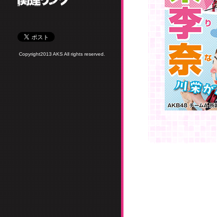
Copyright2013 AKS All rights reserved.