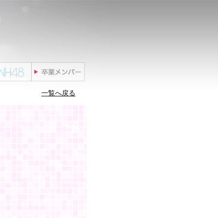
一覧へ戻る