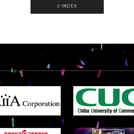
INDEX