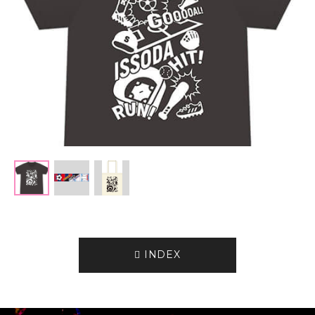
INDEX