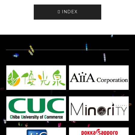
INDEX