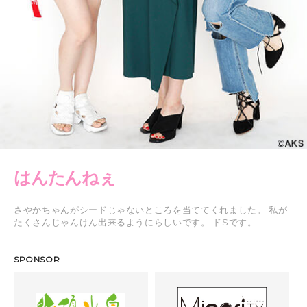
はんたんねぇ
さやかちゃんがシードじゃないところを当ててくれました。 私が
たくさんじゃんけん出来るようにらしいです。 ドSです。
SPONSOR