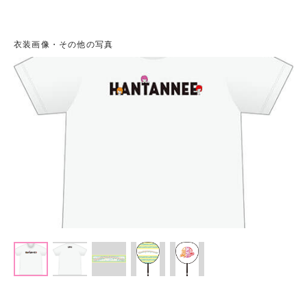
衣装画像・その他の写真