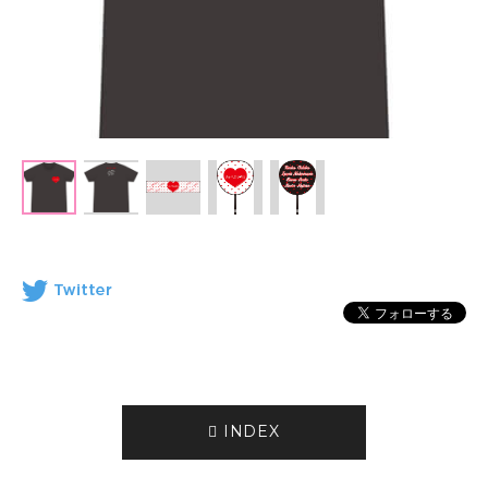
INDEX