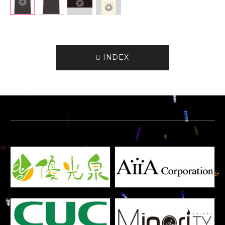
INDEX