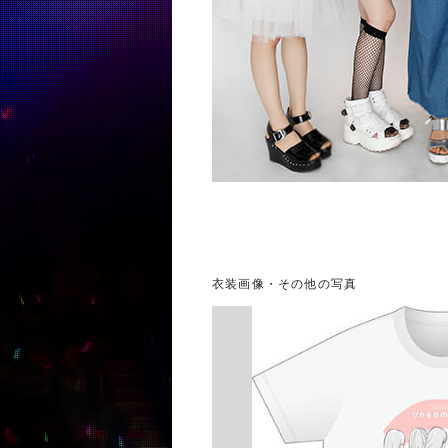
衣装画像・その他の写真