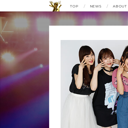
TOP
NEWS
ABOUT