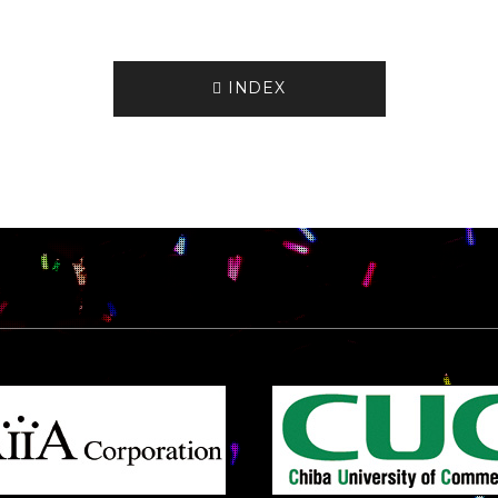
INDEX