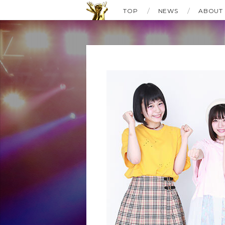
TOP
NEWS
ABOUT