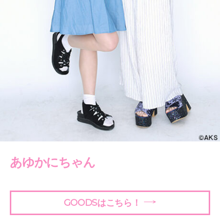
あゆかにちゃん
GOODSはこちら！