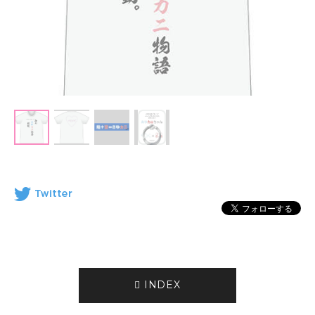
INDEX