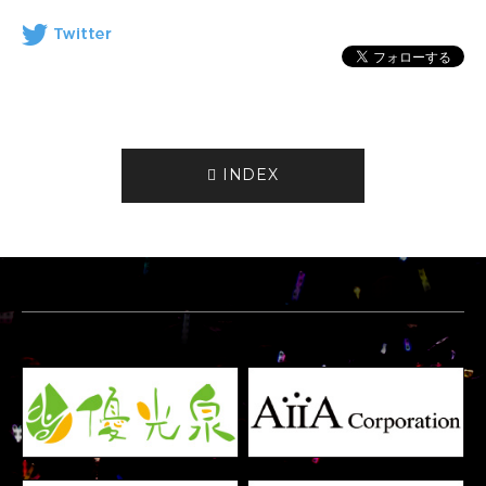
INDEX