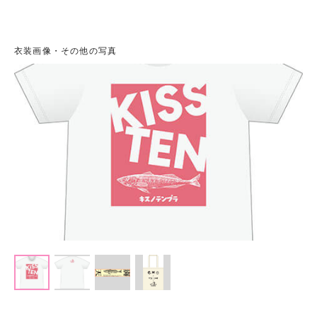
衣装画像・その他の写真