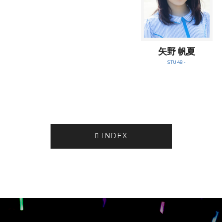
矢野 帆夏
STU48 -
INDEX