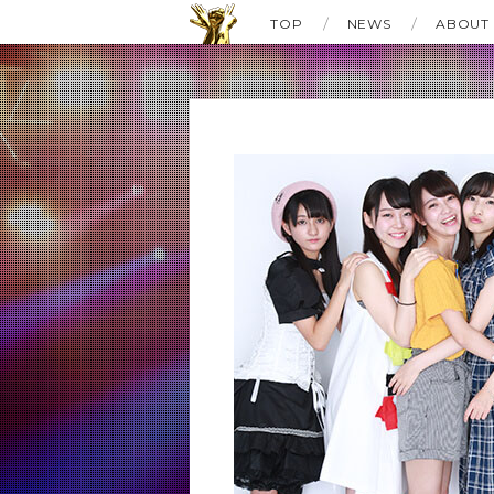
TOP
NEWS
ABOUT