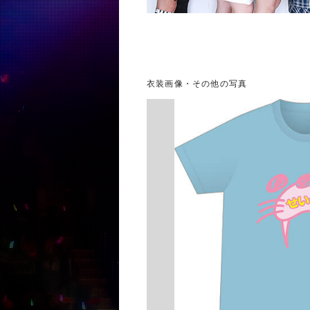
衣装画像・その他の写真