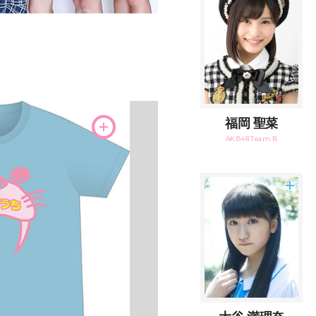
福岡 聖菜
AKB48 Team B