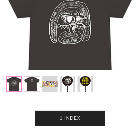
INDEX